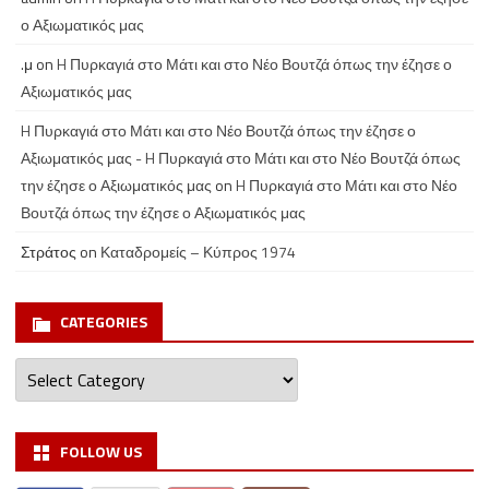
ο Αξιωματικός μας
.μ
on
H Πυρκαγιά στο Μάτι και στο Νέο Βουτζά όπως την έζησε ο
Αξιωματικός μας
H Πυρκαγιά στο Μάτι και στο Νέο Βουτζά όπως την έζησε ο
Αξιωματικός μας - H Πυρκαγιά στο Μάτι και στο Νέο Βουτζά όπως
την έζησε ο Αξιωματικός μας
on
H Πυρκαγιά στο Μάτι και στο Νέο
Βουτζά όπως την έζησε ο Αξιωματικός μας
Στράτος
on
Καταδρομείς – Κύπρος 1974
CATEGORIES
Categories
FOLLOW US