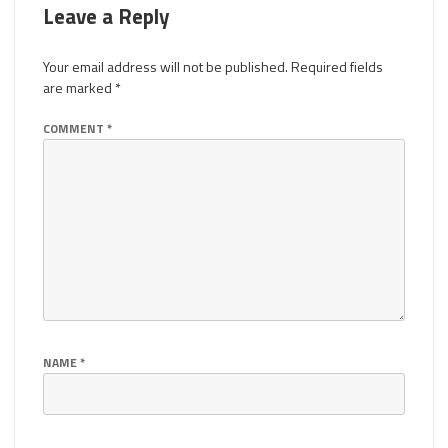
Leave a Reply
Your email address will not be published.
Required fields
are marked
*
COMMENT
*
NAME
*