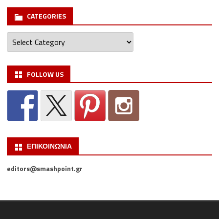
CATEGORIES
Categories
FOLLOW US
ΕΠΙΚΟΙΝΩΝΙΑ
editors@smashpoint.gr