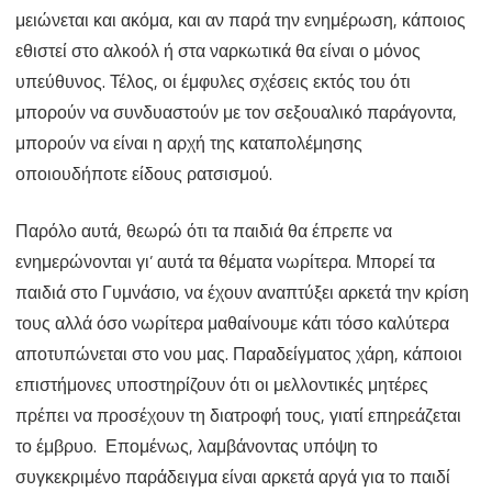
μειώνεται και ακόμα, και αν παρά την ενημέρωση, κάποιος
εθιστεί στο αλκοόλ ή στα ναρκωτικά θα είναι ο μόνος
υπεύθυνος. Τέλος, οι έμφυλες σχέσεις εκτός του ότι
μπορούν να συνδυαστούν με τον σεξουαλικό παράγοντα,
μπορούν να είναι η αρχή της καταπολέμησης
οποιουδήποτε είδους ρατσισμού.
Παρόλο αυτά, θεωρώ ότι τα παιδιά θα έπρεπε να
ενημερώνονται γι’ αυτά τα θέματα νωρίτερα. Μπορεί τα
παιδιά στο Γυμνάσιο, να έχουν αναπτύξει αρκετά την κρίση
τους αλλά όσο νωρίτερα μαθαίνουμε κάτι τόσο καλύτερα
αποτυπώνεται στο νου μας. Παραδείγματος χάρη, κάποιοι
επιστήμονες υποστηρίζουν ότι οι μελλοντικές μητέρες
πρέπει να προσέχουν τη διατροφή τους, γιατί επηρεάζεται
το έμβρυο. Επομένως, λαμβάνοντας υπόψη το
συγκεκριμένο παράδειγμα είναι αρκετά αργά για το παιδί