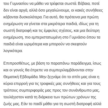
του Γυμνασίου να μάθει να τρέφεται σωστά. Βέβαια, ποτέ
δεν είναι αργά, αλλά όσο μεγαλώνουμε, οι κακές συνήθειες
κόβονται δυσκολότερα. Για αυτό, θα πρότεινα μια πρώτη
ενημέρωση να γίνεται στα μικρότερα παιδιά, ιδίως για τη
σωστή διατροφή και τις έμφυλες σχέσεις, και μια δεύτερη
ενημέρωση, πιο εμπεριστατωμένη στο Γυμνάσιο όπου τα
παιδιά είναι ωριμότερα και μπορούν να σκεφτούν
λογικότερα.
Επιπροσθέτως, με βάση το παραπάνω παράδειγμα, ίσως
και οι γονείς θα έπρεπε να συμπεριλαμβάνονται στην
Θεματική Εβδομάδα. Μην ξεχνάμε ότι το σπίτι μας είναι η
κύρια επιρροή για τις τροφικές μας συνήθειες και για τους
τρόπους συμπεριφοράς μας προς τον συνάνθρωπο μας,
τουλάχιστον κατά τη διάρκεια των πρώτων χρόνων της
ζωής μας. Εάν το παιδί μάθει για τη σωστή διατροφή αλλά