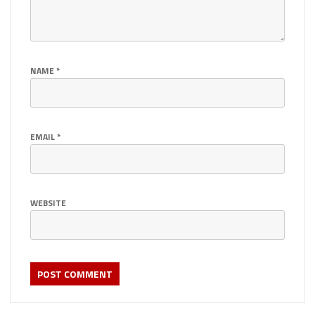
NAME
*
EMAIL
*
WEBSITE