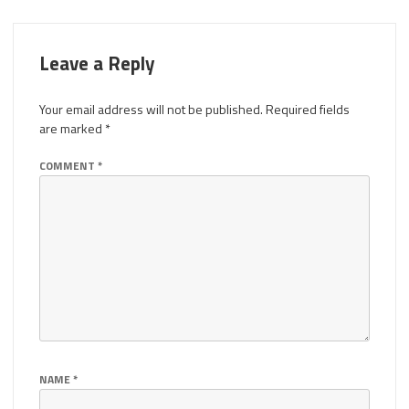
Leave a Reply
Your email address will not be published.
Required fields
are marked
*
COMMENT
*
NAME
*