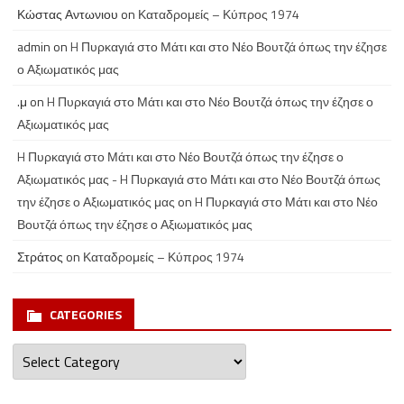
Κώστας Αντωνιου
on
Καταδρομείς – Κύπρος 1974
admin
on
H Πυρκαγιά στο Μάτι και στο Νέο Βουτζά όπως την έζησε
ο Αξιωματικός μας
.μ
on
H Πυρκαγιά στο Μάτι και στο Νέο Βουτζά όπως την έζησε ο
Αξιωματικός μας
H Πυρκαγιά στο Μάτι και στο Νέο Βουτζά όπως την έζησε ο
Αξιωματικός μας - H Πυρκαγιά στο Μάτι και στο Νέο Βουτζά όπως
την έζησε ο Αξιωματικός μας
on
H Πυρκαγιά στο Μάτι και στο Νέο
Βουτζά όπως την έζησε ο Αξιωματικός μας
Στράτος
on
Καταδρομείς – Κύπρος 1974
CATEGORIES
Categories