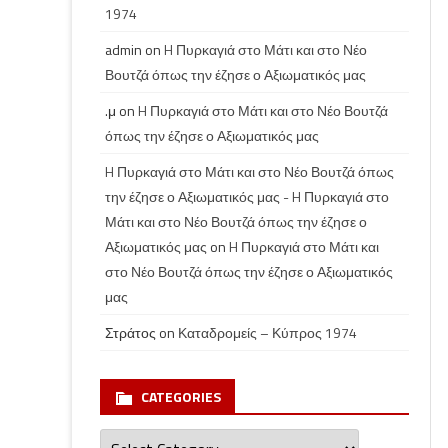
1974
admin
on
H Πυρκαγιά στο Μάτι και στο Νέο
Βουτζά όπως την έζησε ο Αξιωματικός μας
.μ
on
H Πυρκαγιά στο Μάτι και στο Νέο Βουτζά
όπως την έζησε ο Αξιωματικός μας
H Πυρκαγιά στο Μάτι και στο Νέο Βουτζά όπως
την έζησε ο Αξιωματικός μας - H Πυρκαγιά στο
Μάτι και στο Νέο Βουτζά όπως την έζησε ο
Αξιωματικός μας
on
H Πυρκαγιά στο Μάτι και
στο Νέο Βουτζά όπως την έζησε ο Αξιωματικός
μας
Στράτος
on
Καταδρομείς – Κύπρος 1974
CATEGORIES
Categories