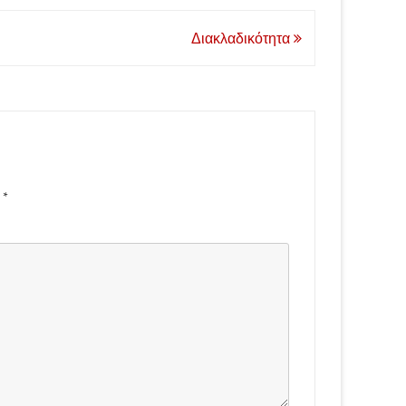
Διακλαδικότητα
d
*