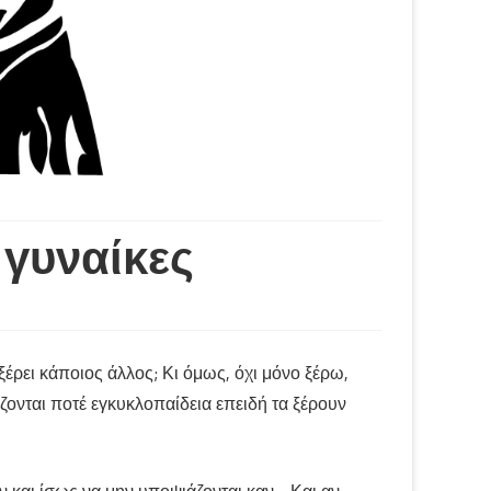
 γυναίκες
 ξέρει κάποιος άλλος; Κι όμως, όχι μόνο ξέρω,
ονται ποτέ εγκυκλοπαίδεια επειδή τα ξέρουν