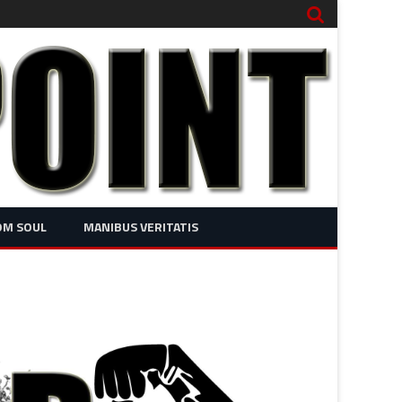
OM SOUL
MANIBUS VERITATIS