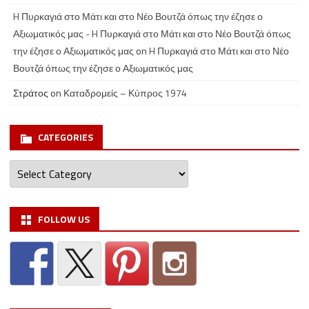
H Πυρκαγιά στο Μάτι και στο Νέο Βουτζά όπως την έζησε ο
Αξιωματικός μας - H Πυρκαγιά στο Μάτι και στο Νέο Βουτζά όπως
την έζησε ο Αξιωματικός μας
on
H Πυρκαγιά στο Μάτι και στο Νέο
Βουτζά όπως την έζησε ο Αξιωματικός μας
Στράτος
on
Καταδρομείς – Κύπρος 1974
CATEGORIES
Categories
FOLLOW US