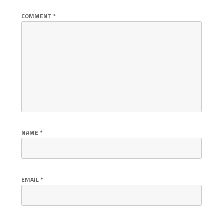
COMMENT
*
NAME
*
EMAIL
*