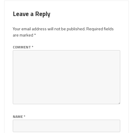
Leave a Reply
Your email address will not be published.
Required fields
are marked
*
COMMENT
*
NAME
*