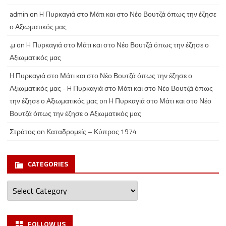
admin
on
H Πυρκαγιά στο Μάτι και στο Νέο Βουτζά όπως την έζησε
ο Αξιωματικός μας
.μ
on
H Πυρκαγιά στο Μάτι και στο Νέο Βουτζά όπως την έζησε ο
Αξιωματικός μας
H Πυρκαγιά στο Μάτι και στο Νέο Βουτζά όπως την έζησε ο
Αξιωματικός μας - H Πυρκαγιά στο Μάτι και στο Νέο Βουτζά όπως
την έζησε ο Αξιωματικός μας
on
H Πυρκαγιά στο Μάτι και στο Νέο
Βουτζά όπως την έζησε ο Αξιωματικός μας
Στράτος
on
Καταδρομείς – Κύπρος 1974
CATEGORIES
Categories
FOLLOW US