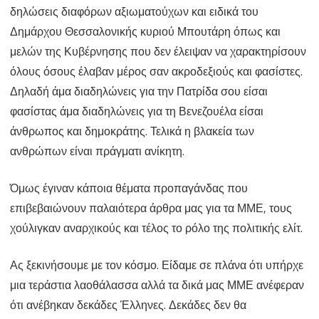
δηλώσεις διαφόρων αξιωματούχων και ειδικά του
Δημάρχου Θεσσαλονικής κυριού Μπουτάρη όπως και
μελών της Κυβέρνησης που δεν έλειψαν να χαρακτηρίσουν
όλους όσους έλαβαν μέρος σαν ακροδεξιούς και φασίστες.
Δηλαδή άμα διαδηλώνεις για την Πατρίδα σου είσαι
φασίστας άμα διαδηλώνεις για τη Βενεζουέλα είσαι
άνθρωπος και δημοκράτης. Τελικά η βλακεία των
ανθρώπων είναι πράγματι ανίκητη.
Όμως έγιναν κάποια θέματα προπαγάνδας που
επιβεβαιώνουν παλαιότερα άρθρα μας για τα ΜΜΕ, τους
χούλιγκαν αναρχικούς και τέλος το ρόλο της πολιτικής ελίτ.
Ας ξεκινήσουμε με τον κόσμο. Είδαμε σε πλάνα ότι υπήρχε
μια τεράστια λαοθάλασσα αλλά τα δικά μας ΜΜΕ ανέφεραν
ότι ανέβηκαν δεκάδες Έλληνες. Δεκάδες δεν θα