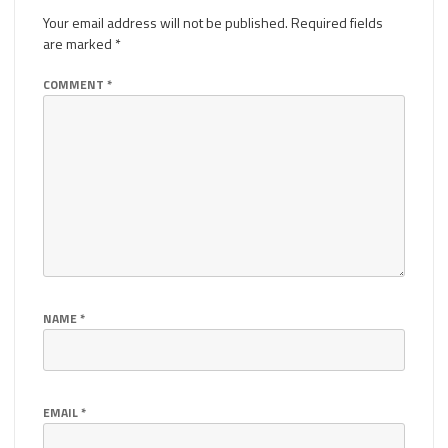
Your email address will not be published.
Required fields
are marked
*
COMMENT
*
NAME
*
EMAIL
*