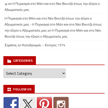
.μ
on
H Πυρκαγιά στο Μάτι και στο Νέο Βουτζά όπως την έζησε ο
Αξιωματικός μας
H Πυρκαγιά στο Μάτι και στο Νέο Βουτζά όπως την έζησε ο
Αξιωματικός μας - H Πυρκαγιά στο Μάτι και στο Νέο Βουτζά όπως
την έζησε ο Αξιωματικός μας
on
H Πυρκαγιά στο Μάτι και στο Νέο
Βουτζά όπως την έζησε ο Αξιωματικός μας
Στράτος
on
Καταδρομείς – Κύπρος 1974
CATEGORIES
Categories
FOLLOW US