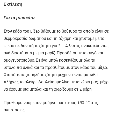
Εκτέλεση
Για τα μπισκότα
Στον κάδο του μίξερ βάζουμε το βούτυρο το οποίο είναι σε
θερμοκρασία δωματίου και τη ζάχαρη και χτυπάμε με το
φτερό σε δυνατή ταχύτητα για 3 – 4 λεπτά, ανακατεύοντας
ανά διαστήματα με μια μαρίζ. Προσθέτουμε το αυγό και
ομογενοποιούμε. Σε ένα μπολ κοσκινίζουμε όλα τα
υπόλοιπα υλικά και τα προσθέτουμε στον κάδο του μίξερ.
Χτυπάμε σε χαμηλή ταχύτητα μέχρι να ενσωματωθεί
πλήρως το αλεύρι. Δουλεύουμε λίγο με τα χέρια μας, μέχρι
να έχουμε μια μπάλα και τη χωρίζουμε σε 2 μέρη.
Προθερμαίνουμε τον φούρνο μας στους 180 °C στις
αντιστάσεις.