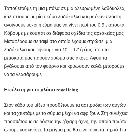
Τοποθετούμε τη μια μπάλα σε μια αλευρωμένη λαδόκολλα,
καλύπτουμε με μία ακόμα λαδόκολλα και με έναν πλάστη
ανοίγουμε μέχρι η ζύμη μας να γίνει περίπου 0,5 εκατοστά.
Κόβουμε με κουπάτ σε διάφορα σχέδια της αρεσκείας μας.
Μεταφέρουμε σε ταψί στο οποίο έχουμε στρώσει μια
λαδόκολλα και ψήνουμε για 10 – 12′ ή έως ότου τα
μπισκότα μας πάρουν χρώμα στις άκρες. Αφού τα
βγάλουμε από τον φούρνο και κρυώσουν καλά, μπορούμε
να τα γλασάρουμε.
Εκτέλεση για το γλάσο royal icing
Στον κάδο του μίξερ προσθέτουμε τα ασπράδια των αυγών
και τα χτυπάμε με το σύρμα μέχρι να αφρίζουν. Στη συνέχεια
προσθέτουμε σε δόσεις την ζάχαρη άχνη, την οποία πρώτα
έχουμε κοσκινίσει. Το μείγμα μας θα είναι αρκετά πηχτό. Για