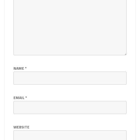
NAME
*
EMAIL
*
WEBSITE